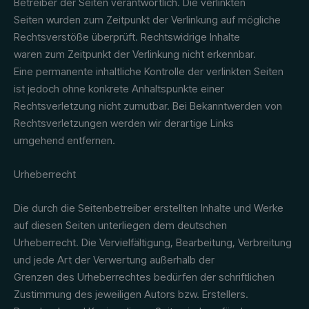
Betreiber der Seiten verantwortlich. Die verlinkten
Seiten wurden zum Zeitpunkt der Verlinkung auf mögliche
Rechtsverstöße überprüft. Rechtswidrige Inhalte
waren zum Zeitpunkt der Verlinkung nicht erkennbar.
Eine permanente inhaltliche Kontrolle der verlinkten Seiten
ist jedoch ohne konkrete Anhaltspunkte einer
Rechtsverletzung nicht zumutbar. Bei Bekanntwerden von
Rechtsverletzungen werden wir derartige Links
umgehend entfernen.
Urheberrecht
Die durch die Seitenbetreiber erstellten Inhalte und Werke
auf diesen Seiten unterliegen dem deutschen
Urheberrecht. Die Vervielfältigung, Bearbeitung, Verbreitung
und jede Art der Verwertung außerhalb der
Grenzen des Urheberrechtes bedürfen der schriftlichen
Zustimmung des jeweiligen Autors bzw. Erstellers.