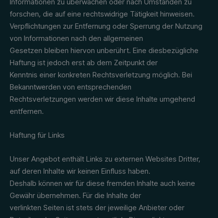
Informationen zu überwachen oder nach Umständen zu
forschen, die auf eine rechtswidrige Tätigkeit hinweisen.
Verpflichtungen zur Entfernung oder Sperrung der Nutzung
von Informationen nach den allgemeinen
Gesetzen bleiben hiervon unberührt. Eine diesbezügliche
Haftung ist jedoch erst ab dem Zeitpunkt der
Kenntnis einer konkreten Rechtsverletzung möglich. Bei
Bekanntwerden von entsprechenden
Rechtsverletzungen werden wir diese Inhalte umgehend
entfernen.
Haftung für Links
Unser Angebot enthält Links zu externen Websites Dritter,
auf deren Inhalte wir keinen Einfluss haben.
Deshalb können wir für diese fremden Inhalte auch keine
Gewähr übernehmen. Für die Inhalte der
verlinkten Seiten ist stets der jeweilige Anbieter oder